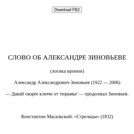
СЛОВО ОБ АЛЕКСАНДРЕ ЗИНОВЬЕВЕ
(логика иронии)
Александр Александрович Зиновьев (1922 — 2006)
— Давай скорее ключи от тюрьмы! — продолжал Зиновьев.
Константин Масальский. «Стрельцы» (1832)