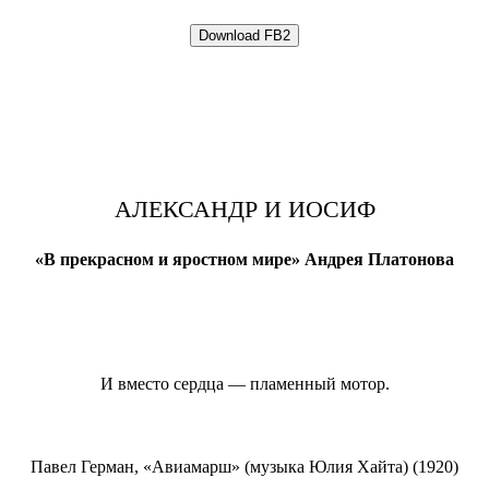
АЛЕКСАНДР И ИОСИФ
«В прекрасном и яростном мире» Андрея Платонова
И вместо сердца — пламенный мотор.
Павел Герман, «Авиамарш» (музыка Юлия Хайта) (1920)