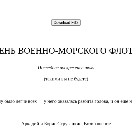
ЕНЬ ВОЕННО-МОРСКОГО ФЛО
Последнее воскресенье июля
(такими вы не будете)
 было легче всех — у него оказалась разбита голова, и он ещё н
Аркадий и Борис Стругацкие. Возвращение