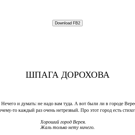
ШПАГА ДОРОХОВА
Нечего и думать: не надо вам туда. А вот были ли в городе Верее
почему-то каждый раз очень нетрезвый. Про этот город есть стихо
Хороший город Верея.
Жаль только нету ничего.