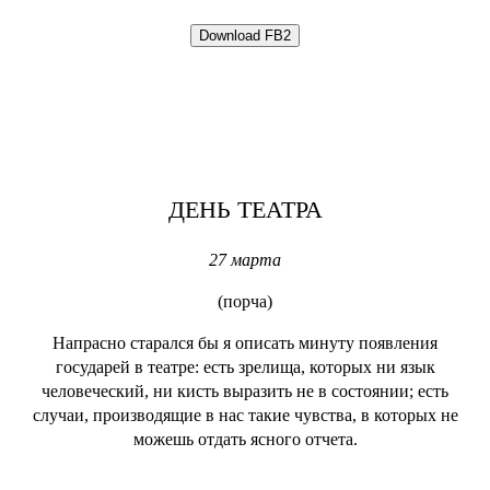
ДЕНЬ ТЕАТРА
27 марта
(порча)
Напрасно старался бы я описать минуту появления
государей в театре: есть зрелища, которых ни язык
человеческий, ни кисть выразить не в состоянии; есть
случаи, производящие в нас такие чувства, в которых не
можешь отдать ясного отчета.