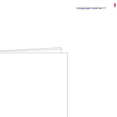
следующая заметка >>