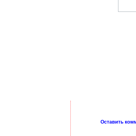
Оставить ком