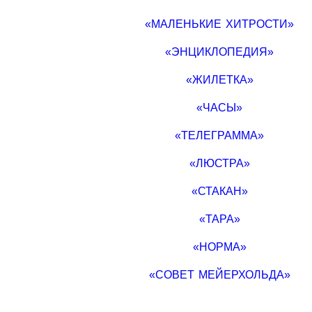
«МАЛЕНЬКИЕ ХИТРОСТИ»
«ЭНЦИКЛОПЕДИЯ»
«ЖИЛЕТКА»
«ЧАСЫ»
«ТЕЛЕГРАММА»
«ЛЮСТРА»
«СТАКАН»
«ТАРА»
«НОРМА»
«СОВЕТ МЕЙЕРХОЛЬДА»