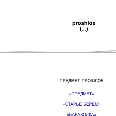
proshloe
(...)
ПРЕДМЕТ ПРОШЛОЕ
«ПРЕДМЕТ»
«СТАРЬЁ БЕРЁМ»
«БАРАХОЛКА»