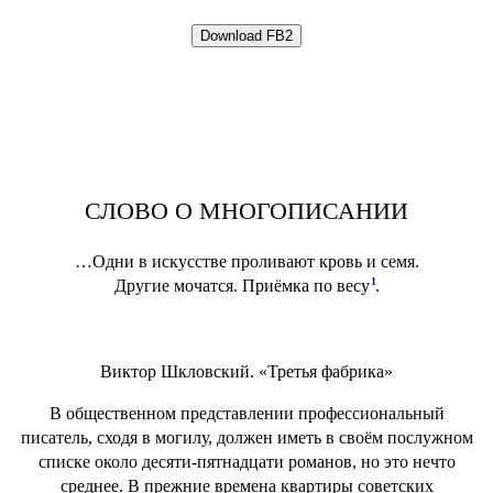
СЛОВО О МНОГОПИСАНИИ
…Одни в искусстве проливают кровь и семя.
1
Другие мочатся. Приёмка по весу
.
Виктор Шкловский. «Третья фабрика»
В общественном представлении профессиональный
писатель, сходя в могилу, должен иметь в своём послужном
списке около десяти-пятнадцати романов, но это нечто
среднее. В прежние времена квартиры советских