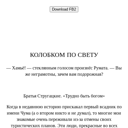
КОЛОБКОМ ПО СВЕТУ
— Хамьё! — стеклянным голосом произнёс Румата. — Вы
же неграмотны, зачем вам подорожная?
Братья Стругацкие. «Трудно быть богом»
Когда в недавнюю историю прискакал первый всадник по
имени Чума (а о втором никто и не думал), то многие мои
знакомые очень переживали из-за отмены своих
туристических планов. Эти люди, прекрасные во всех