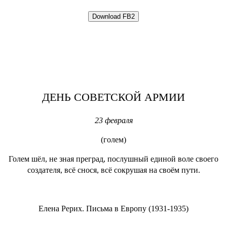
ДЕНЬ СОВЕТСКОЙ АРМИИ
23 февраля
(голем)
Голем шёл, не зная преград, послушный единой воле своего
создателя, всё снося, всё сокрушая на своём пути.
Елена Рерих. Письма в Европу (1931-1935)