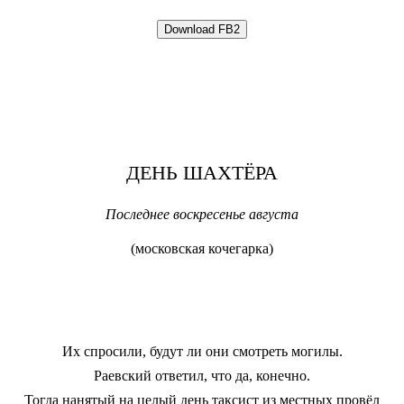
ДЕНЬ ШАХТЁРА
Последнее воскресенье августа
(московская кочегарка)
Их спросили, будут ли они смотреть могилы.
Раевский ответил, что да, конечно.
Тогда нанятый на целый день таксист из местных провёл